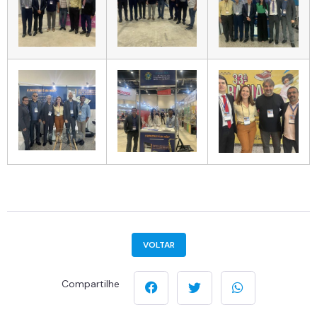
VOLTAR
Compartilhe