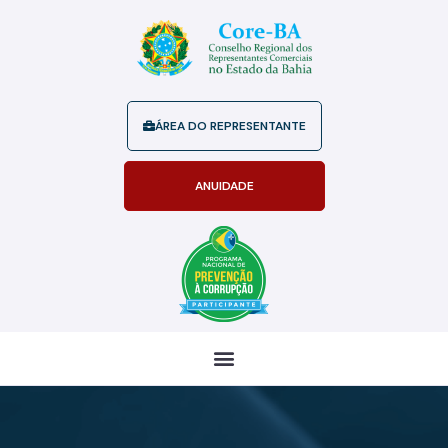
ÁREA DO REPRESENTANTE
ANUIDADE