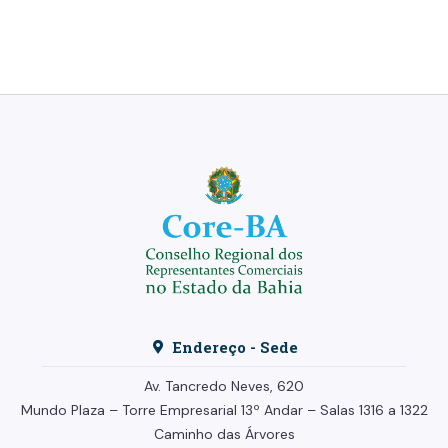
Endereço - Sede
Av. Tancredo Neves, 620
Mundo Plaza – Torre Empresarial
13º Andar –
Salas 1316 a 1322
Caminho das Árvores