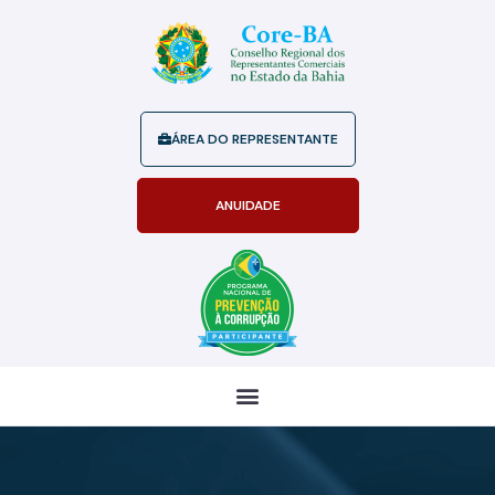
ÁREA DO REPRESENTANTE
ANUIDADE