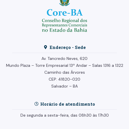
Endereço - Sede
Av. Tancredo Neves, 620
Mundo Plaza – Torre Empresarial
13º Andar –
Salas 1316 a 1322
Caminho das Árvores
CEP: 41820-020
Salvador – BA
Horário de atendimento
De segunda a sexta-feira, das 08h30 às 17h30