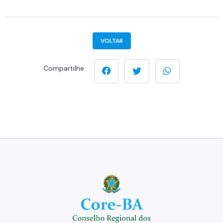
VOLTAR
Compartilhe