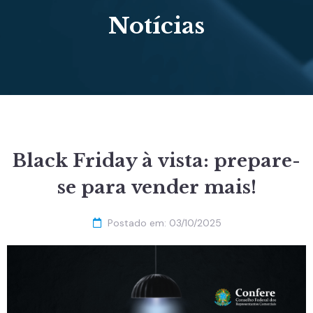
Notícias
Black Friday à vista: prepare-
se para vender mais!
Postado em:
03/10/2025