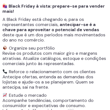
Black Friday à vista: prepare-se para vender
mais!
A Black Friday está chegando e, para os
representantes comerciais,
antecipar-se é a
chave para aproveitar o potencial de vendas
deste que é um dos períodos mais movimentados
do ano no comércio.
Organize seu portfólio
Revise os produtos com maior giro e margens
atrativas. Atualize catálogos, estoque e condições
comerciais junto às representadas.
Reforce o relacionamento com os clientes
Antecipe ofertas, entenda as demandas dos
lojistas e ajude-os a se planejarem. Quem se
antecipa, sai na frente.
Estude o mercado
Acompanhe tendências, comportamento do
consumidor e expectativas de consumo.