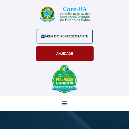
ÁREA DO REPRESENTANTE
ANUIDADE