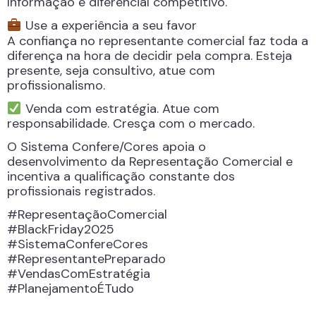
Informação é diferencial competitivo.
Use a experiência a seu favor
A confiança no representante comercial faz toda a
diferença na hora de decidir pela compra. Esteja
presente, seja consultivo, atue com
profissionalismo.
Venda com estratégia. Atue com
responsabilidade. Cresça com o mercado.
O Sistema Confere/Cores apoia o
desenvolvimento da Representação Comercial e
incentiva a qualificação constante dos
profissionais registrados.
#RepresentaçãoComercial
#BlackFriday2025
#SistemaConfereCores
#RepresentantePreparado
#VendasComEstratégia
#PlanejamentoÉTudo