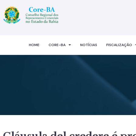
HOME
CORE-BA
NOTÍCIAS
FISCALIZAÇÃO