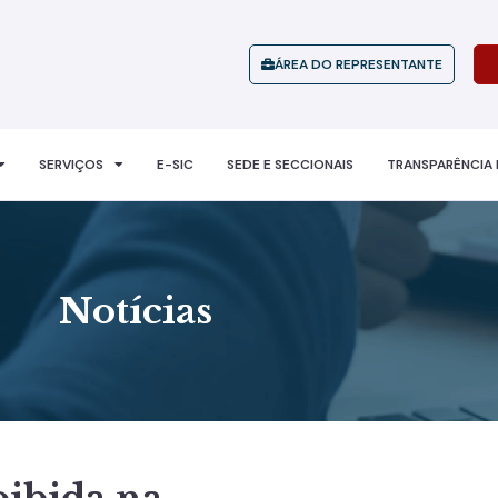
ÁREA DO REPRESENTANTE
SERVIÇOS
E-SIC
SEDE E SECCIONAIS
TRANSPARÊNCIA 
Notícias