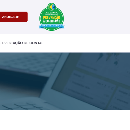
ANUIDADE
E PRESTAÇÃO DE CONTAS