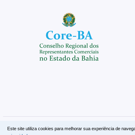
© Conselho Regional dos Representante
Este site utiliza cookies para melhorar sua experiência de nav