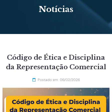
Notícias
Código de Ética e Disciplina
da Representação Comercial
Postado em:
06/02/2026