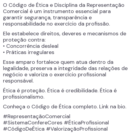
O Código de Ética e Disciplina da Representação
Comercial é um instrumento essencial para
garantir segurança, transparência e
responsabilidade no exercício da profissão.
Ele estabelece direitos, deveres e mecanismos de
proteção contra:
• Concorrência desleal
• Práticas irregulares
Esse amparo fortalece quem atua dentro da
legalidade, preserva a integridade das relações de
negócio e valoriza o exercício profissional
responsável.
Ética é proteção. Ética é credibilidade. Ética é
profissionalismo.
Conheça o Código de Ética completo. Link na bio.
#RepresentaçãoComercial
#SistemaConfereCores #ÉticaProfissional
#CódigoDeÉtica #ValorizaçãoProfissional