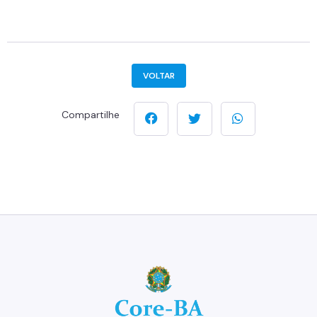
VOLTAR
Compartilhe