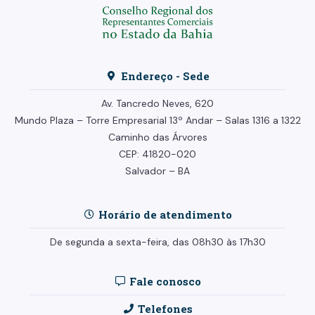
Endereço - Sede
Av. Tancredo Neves, 620
Mundo Plaza – Torre Empresarial
13º Andar –
Salas 1316 a 1322
Caminho das Árvores
CEP: 41820-020
Salvador – BA
Horário de atendimento
De segunda a sexta-feira, das 08h30 às 17h30
Fale conosco
Telefones