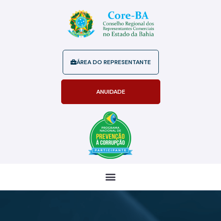
ÁREA DO REPRESENTANTE
ANUIDADE