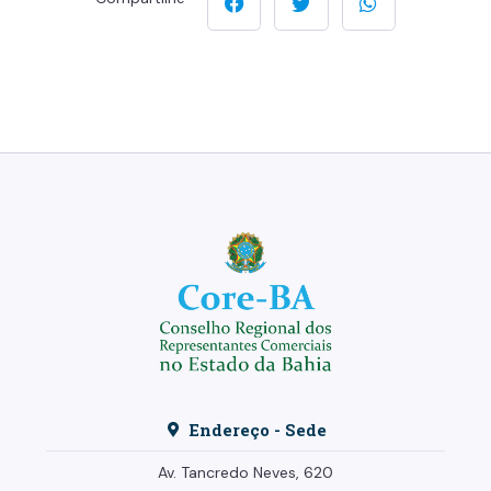
Endereço - Sede
Av. Tancredo Neves, 620