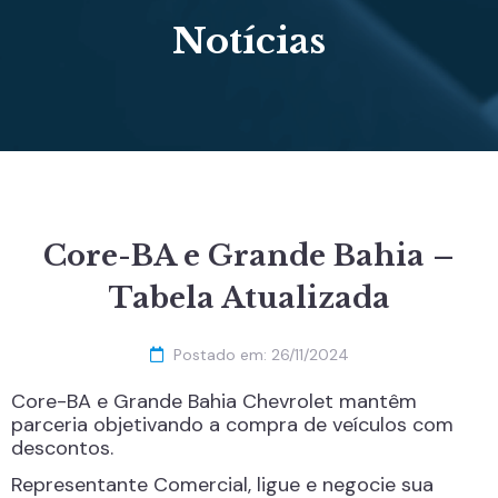
Notícias
Core-BA e Grande Bahia –
Tabela Atualizada
Postado em:
26/11/2024
Core-BA e Grande Bahia Chevrolet mantêm
parceria objetivando a compra de veículos com
descontos.
Representante Comercial, ligue e negocie sua