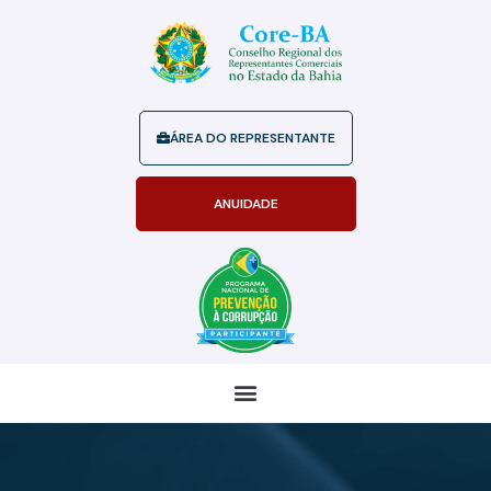
ÁREA DO REPRESENTANTE
ANUIDADE