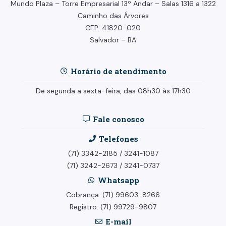
Mundo Plaza – Torre Empresarial
13º Andar –
Salas 1316 a 1322
Caminho das Árvores
CEP: 41820-020
Salvador – BA
Horário de atendimento
De segunda a sexta-feira, das 08h30 às 17h30
Fale conosco
Telefones
(71) 3342-2185
/
3241-1087
(71) 3242-2673
/
3241-0737
Whatsapp
Cobrança: (71) 99603-8266
Registro: (71) 99729-9807
E-mail