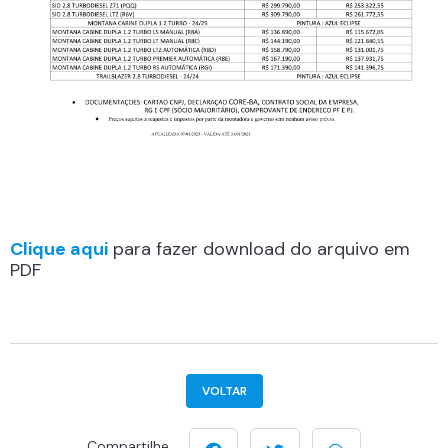
Clique aqui
para fazer download do arquivo em
PDF
VOLTAR
Compartilhe