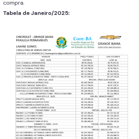
compra.
Tabela de Janeiro/2025: