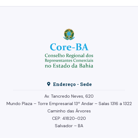
Endereço - Sede
Av. Tancredo Neves, 620
Mundo Plaza – Torre Empresarial
13º Andar –
Salas 1316 a 1322
Caminho das Árvores
CEP: 41820-020
Salvador – BA