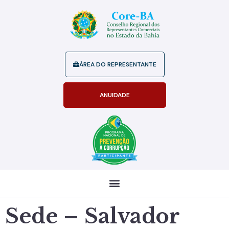
ÁREA DO REPRESENTANTE
ANUIDADE
Sede – Salvador