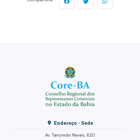
Endereço - Sede
Av. Tancredo Neves, 620