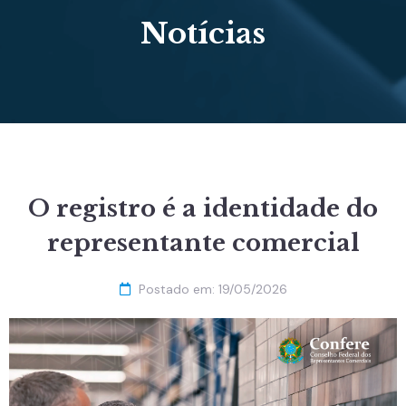
Notícias
O registro é a identidade do
representante comercial
Postado em:
19/05/2026