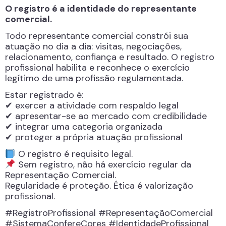
O registro é a identidade do representante
comercial.
Todo representante comercial constrói sua
atuação no dia a dia: visitas, negociações,
relacionamento, confiança e resultado. O registro
profissional habilita e reconhece o exercício
legítimo de uma profissão regulamentada.
Estar registrado é:
✔ exercer a atividade com respaldo legal
✔ apresentar-se ao mercado com credibilidade
✔ integrar uma categoria organizada
✔ proteger a própria atuação profissional
O registro é requisito legal.
Sem registro, não há exercício regular da
Representação Comercial.
Regularidade é proteção. Ética é valorização
profissional.
#RegistroProfissional #RepresentaçãoComercial
#SistemaConfereCores #IdentidadeProfissional