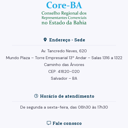
Endereço - Sede
Av. Tancredo Neves, 620
Mundo Plaza – Torre Empresarial
13º Andar –
Salas 1316 a 1322
Caminho das Árvores
CEP: 41820-020
Salvador – BA
Horário de atendimento
De segunda a sexta-feira, das 08h30 às 17h30
Fale conosco