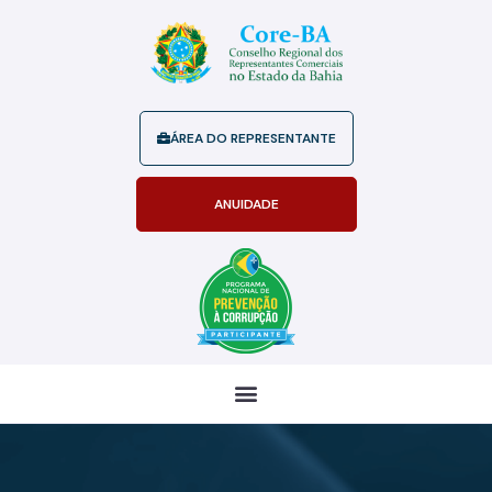
ÁREA DO REPRESENTANTE
ANUIDADE