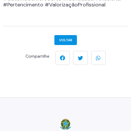
#Pertencimento #ValorizaçãoProfissional
VOLTAR
Compartilhe