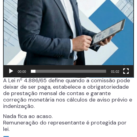
00:00
01:02
A Lei nº 4.886/65 define quando a comissão pode
deixar de ser paga, estabelece a obrigatoriedade
de prestação mensal de contas e garante
correção monetária nos cálculos de aviso prévio e
indenização.
Nada fica ao acaso.
Remuneração do representante é protegida por
lei.