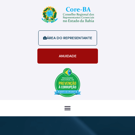
ÁREA DO REPRESENTANTE
ANUIDADE