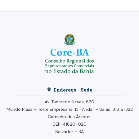
Endereço - Sede
Av. Tancredo Neves, 620
Mundo Plaza – Torre Empresarial
13º Andar –
Salas 1316 a 1322
Caminho das Árvores
CEP: 41820-020
Salvador – BA