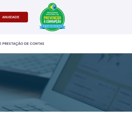
ANUIDADE
E PRESTAÇÃO DE CONTAS