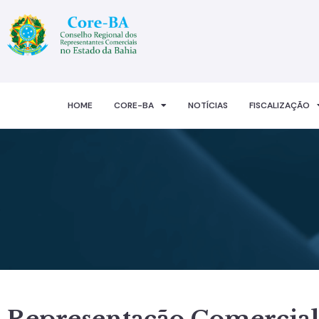
HOME
CORE-BA
NOTÍCIAS
FISCALIZAÇÃO