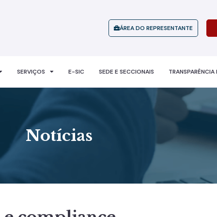
ÁREA DO REPRESENTANTE
SERVIÇOS
E-SIC
SEDE E SECCIONAIS
TRANSPARÊNCIA 
Notícias