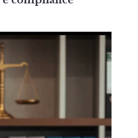
 e compliance