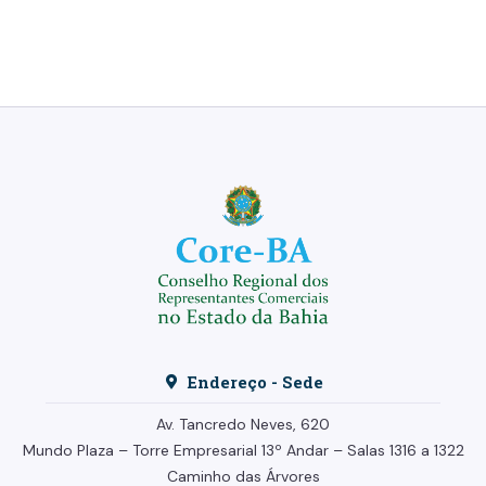
Endereço - Sede
Av. Tancredo Neves, 620
Mundo Plaza – Torre Empresarial
13º Andar –
Salas 1316 a 1322
Caminho das Árvores