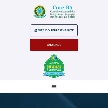
ÁREA DO REPRESENTANTE
ANUIDADE