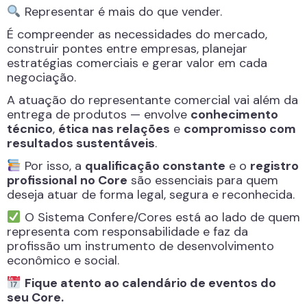
Representar é mais do que vender.
É compreender as necessidades do mercado,
construir pontes entre empresas, planejar
estratégias comerciais e gerar valor em cada
negociação.
A atuação do representante comercial vai além da
entrega de produtos — envolve
conhecimento
técnico
,
ética nas relações
e
compromisso com
resultados sustentáveis
.
Por isso, a
qualificação constante
e o
registro
profissional no Core
são essenciais para quem
deseja atuar de forma legal, segura e reconhecida.
O Sistema Confere/Cores está ao lado de quem
representa com responsabilidade e faz da
profissão um instrumento de desenvolvimento
econômico e social.
Fique atento ao calendário de eventos do
seu Core.