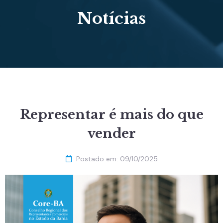
Notícias
Representar é mais do que
vender
Postado em:
09/10/2025