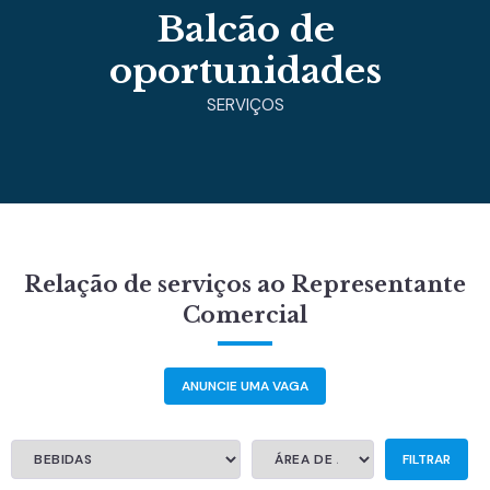
Balcão de
oportunidades
SERVIÇOS
Relação de serviços ao Representante
Comercial
ANUNCIE UMA VAGA