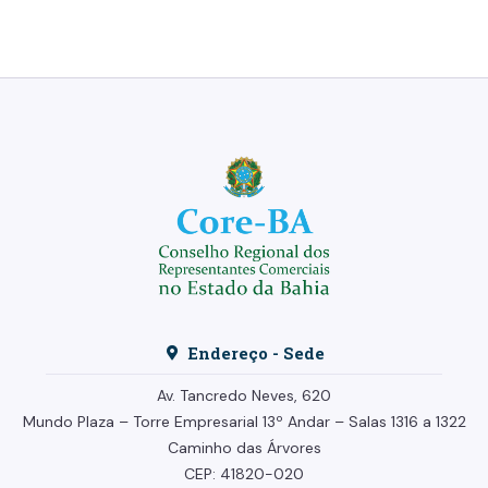
Endereço - Sede
Av. Tancredo Neves, 620
Mundo Plaza – Torre Empresarial
13º Andar –
Salas 1316 a 1322
Caminho das Árvores
CEP: 41820-020