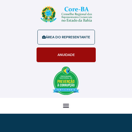
ÁREA DO REPRESENTANTE
ANUIDADE