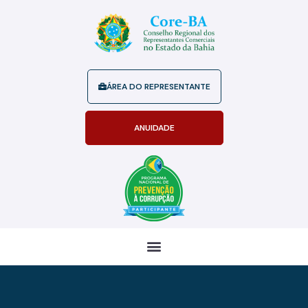
ÁREA DO REPRESENTANTE
ANUIDADE