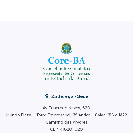
Endereço - Sede
Av. Tancredo Neves, 620
Mundo Plaza – Torre Empresarial
13º Andar –
Salas 1316 a 1322
Caminho das Árvores
CEP: 41820-020