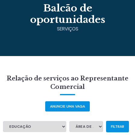
Balcão de
oportunidades
SERVIÇOS
Relação de serviços ao Representante
Comercial
ANUNCIE UMA VAGA