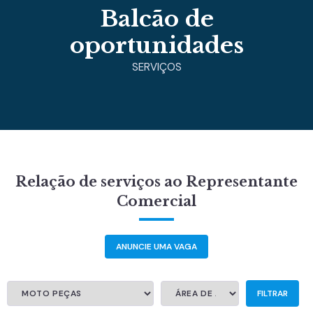
Balcão de
oportunidades
SERVIÇOS
Relação de serviços ao Representante
Comercial
ANUNCIE UMA VAGA