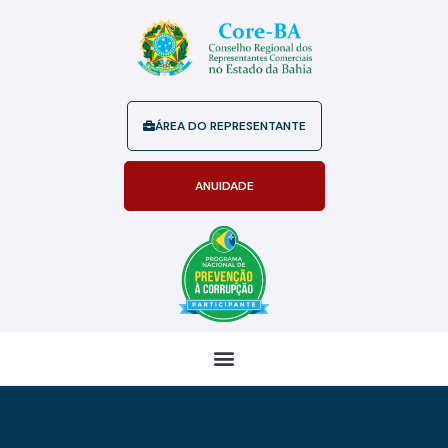
ÁREA DO REPRESENTANTE
ANUIDADE