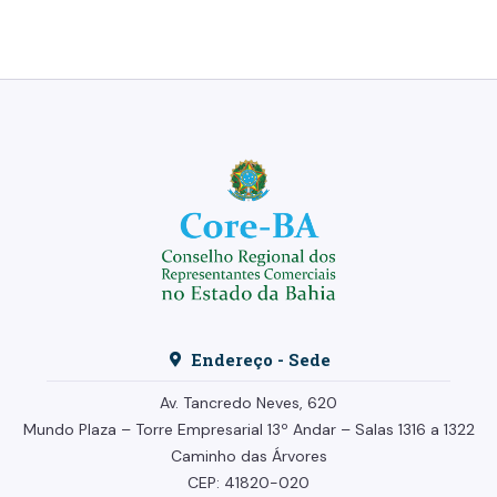
Endereço - Sede
Av. Tancredo Neves, 620
Mundo Plaza – Torre Empresarial
13º Andar –
Salas 1316 a 1322
Caminho das Árvores
CEP: 41820-020