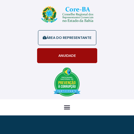
ÁREA DO REPRESENTANTE
ANUIDADE