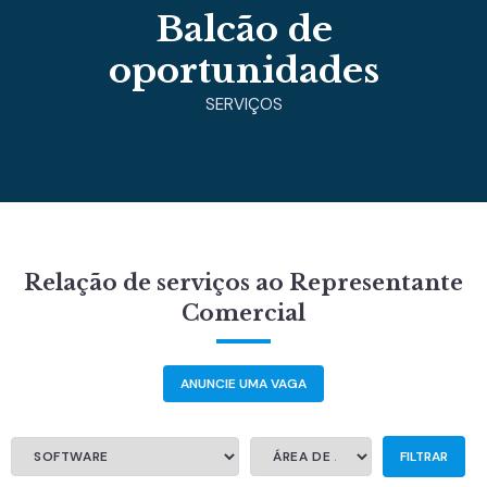
Balcão de
oportunidades
SERVIÇOS
Relação de serviços ao Representante
Comercial
ANUNCIE UMA VAGA