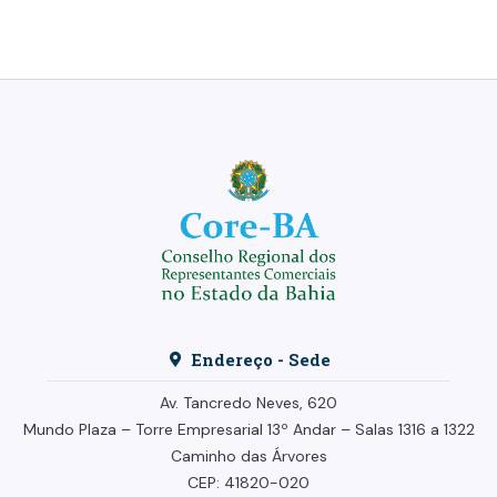
Endereço - Sede
Av. Tancredo Neves, 620
Mundo Plaza – Torre Empresarial
13º Andar –
Salas 1316 a 1322
Caminho das Árvores
CEP: 41820-020