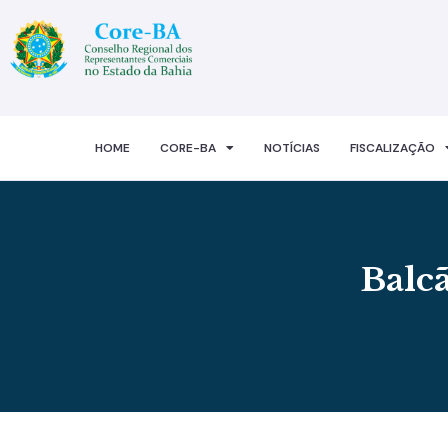
HOME
CORE-BA
NOTÍCIAS
FISCALIZAÇÃO
Balc