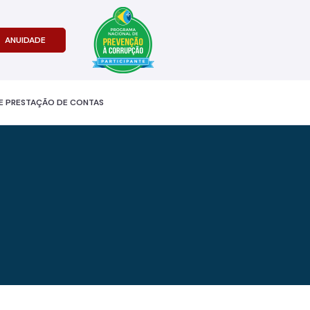
ANUIDADE
E PRESTAÇÃO DE CONTAS