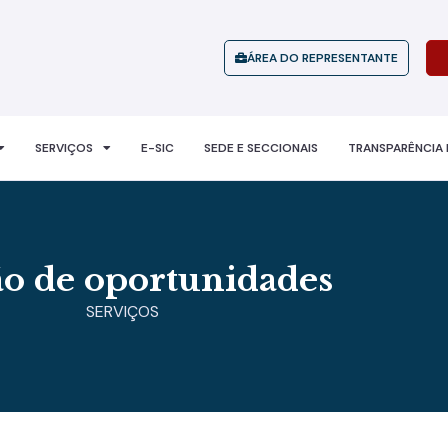
ÁREA DO REPRESENTANTE
SERVIÇOS
E-SIC
SEDE E SECCIONAIS
TRANSPARÊNCIA 
ão de oportunidades
SERVIÇOS