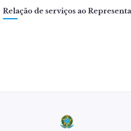
Relação de serviços ao Represent