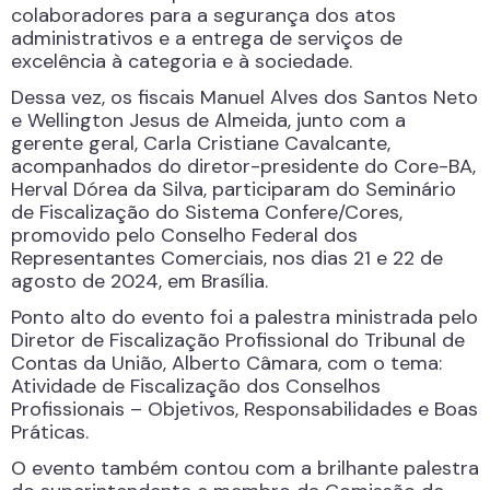
colaboradores para a segurança dos atos
administrativos e a entrega de serviços de
excelência à categoria e à sociedade.
Dessa vez, os fiscais Manuel Alves dos Santos Neto
e Wellington Jesus de Almeida, junto com a
gerente geral, Carla Cristiane Cavalcante,
acompanhados do diretor-presidente do Core-BA,
Herval Dórea da Silva, participaram do Seminário
de Fiscalização do Sistema Confere/Cores,
promovido pelo Conselho Federal dos
Representantes Comerciais, nos dias 21 e 22 de
agosto de 2024, em Brasília.
Ponto alto do evento foi a palestra ministrada pelo
Diretor de Fiscalização Profissional do Tribunal de
Contas da União, Alberto Câmara, com o tema:
Atividade de Fiscalização dos Conselhos
Profissionais – Objetivos, Responsabilidades e Boas
Práticas.
O evento também contou com a brilhante palestra