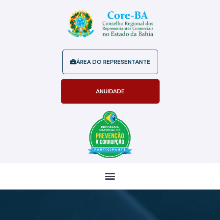
ÁREA DO REPRESENTANTE
ANUIDADE