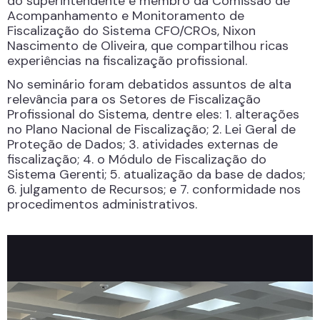
do superintendente e membro da Comissão de
Acompanhamento e Monitoramento de
Fiscalização do Sistema CFO/CROs, Nixon
Nascimento de Oliveira, que compartilhou ricas
experiências na fiscalização profissional.
No seminário foram debatidos assuntos de alta
relevância para os Setores de Fiscalização
Profissional do Sistema, dentre eles: 1. alterações
no Plano Nacional de Fiscalização; 2. Lei Geral de
Proteção de Dados; 3. atividades externas de
fiscalização; 4. o Módulo de Fiscalização do
Sistema Gerenti; 5. atualização da base de dados;
6. julgamento de Recursos; e 7. conformidade nos
procedimentos administrativos.