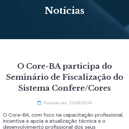
Notícias
O Core-BA participa do
Seminário de Fiscalização do
Sistema Confere/Cores
Postado em:
22/08/2024
O Core-BA, com foco na capacitação profissional,
incentiva e apoia a atualização técnica e o
desenvolvimento profissional dos seus