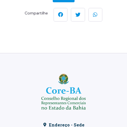
Compartilhe
Endereço - Sede