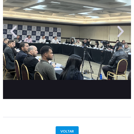
VOLTAR