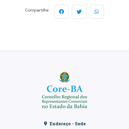
Compartilhe
Endereço - Sede