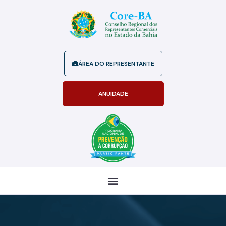
ÁREA DO REPRESENTANTE
ANUIDADE