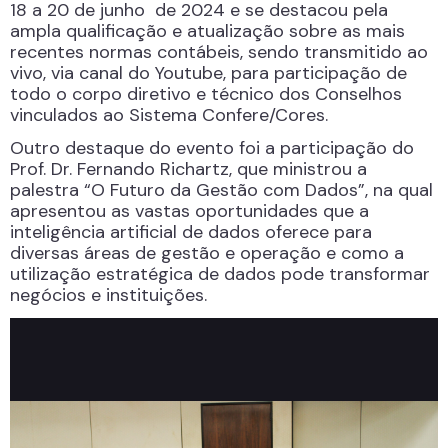
18 a 20 de junho de 2024 e se destacou pela
ampla qualificação e atualização sobre as mais
recentes normas contábeis, sendo transmitido ao
vivo, via canal do Youtube, para participação de
todo o corpo diretivo e técnico dos Conselhos
vinculados ao Sistema Confere/Cores.
Outro destaque do evento foi a participação do
Prof. Dr. Fernando Richartz, que ministrou a
palestra “O Futuro da Gestão com Dados”, na qual
apresentou as vastas oportunidades que a
inteligência artificial de dados oferece para
diversas áreas de gestão e operação e como a
utilização estratégica de dados pode transformar
negócios e instituições.