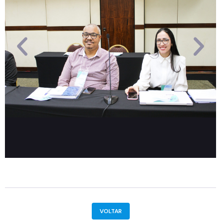
VOLTAR