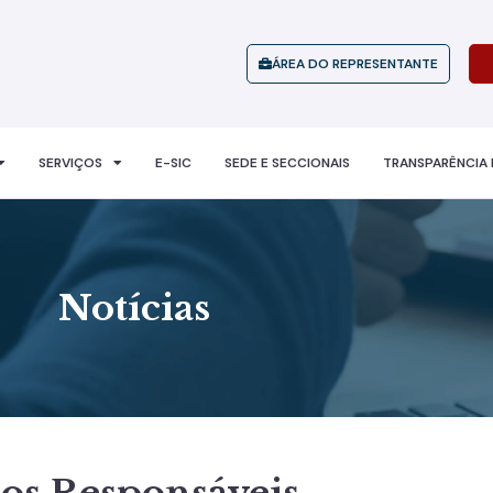
ÁREA DO REPRESENTANTE
SERVIÇOS
E-SIC
SEDE E SECCIONAIS
TRANSPARÊNCIA 
Notícias