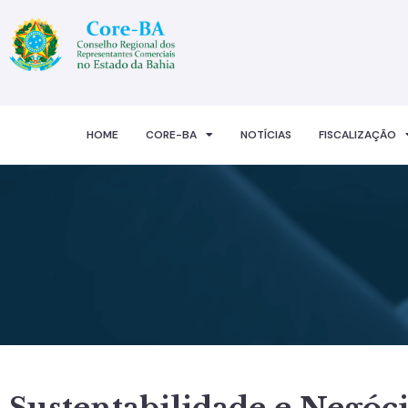
HOME
CORE-BA
NOTÍCIAS
FISCALIZAÇÃO