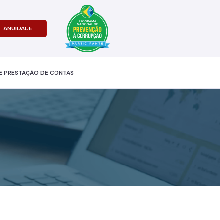
ANUIDADE
E PRESTAÇÃO DE CONTAS