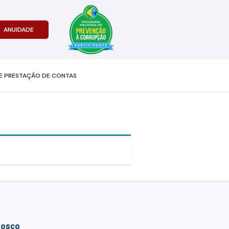
ANUIDADE
E PRESTAÇÃO DE CONTAS
nosco