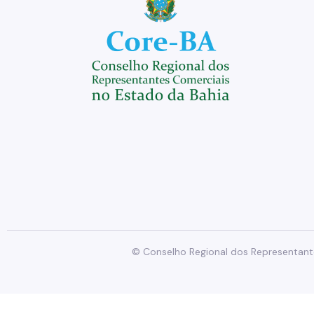
© Conselho Regional dos Representante