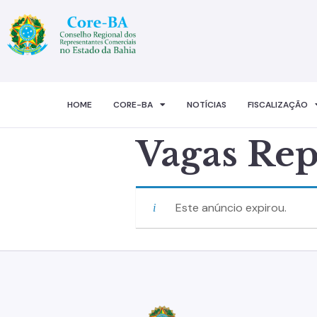
HOME
CORE-BA
NOTÍCIAS
FISCALIZAÇÃO
Vagas Rep
Este anúncio expirou.