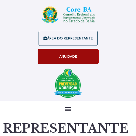
ÁREA DO REPRESENTANTE
ANUIDADE
REPRESENTANTE