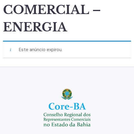
COMERCIAL –
ENERGIA
Este anúncio expirou.