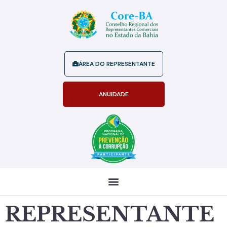
ÁREA DO REPRESENTANTE
ANUIDADE
REPRESENTANTE