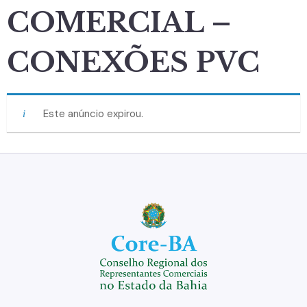
COMERCIAL –
CONEXÕES PVC
Este anúncio expirou.