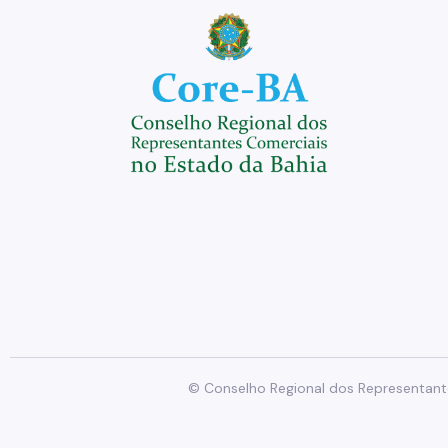
© Conselho Regional dos Representante