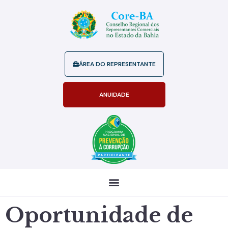
ÁREA DO REPRESENTANTE
ANUIDADE
Oportunidade de