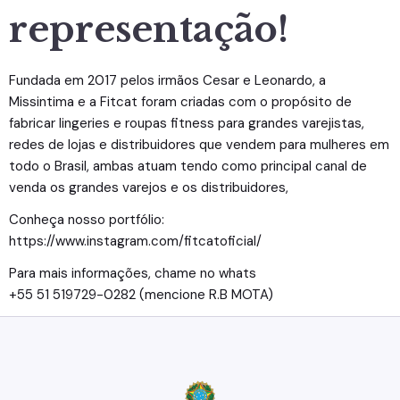
representação!
Fundada em 2017 pelos irmãos Cesar e Leonardo, a
Missintima e a Fitcat foram criadas com o propósito de
fabricar lingeries e roupas fitness para grandes varejistas,
redes de lojas e distribuidores que vendem para mulheres em
todo o Brasil, ambas atuam tendo como principal canal de
venda os grandes varejos e os distribuidores,
Conheça nosso portfólio:
https://www.instagram.com/fitcatoficial/
Para mais informações, chame no whats
+55 51 519729-0282 (mencione R.B MOTA)