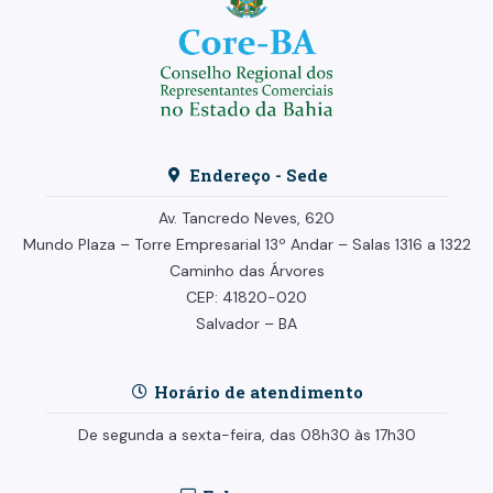
Endereço - Sede
Av. Tancredo Neves, 620
Mundo Plaza – Torre Empresarial
13º Andar –
Salas 1316 a 1322
Caminho das Árvores
CEP: 41820-020
Salvador – BA
Horário de atendimento
De segunda a sexta-feira, das 08h30 às 17h30