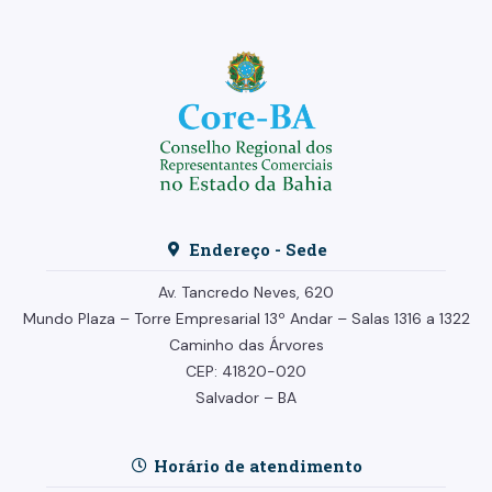
Endereço - Sede
Av. Tancredo Neves, 620
Mundo Plaza – Torre Empresarial
13º Andar –
Salas 1316 a 1322
Caminho das Árvores
CEP: 41820-020
Salvador – BA
Horário de atendimento