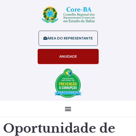
ÁREA DO REPRESENTANTE
ANUIDADE
Oportunidade de