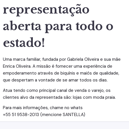
representação
aberta para todo o
estado!
Uma marca familiar, fundada por Gabriela Oliveira e sua mãe
Enrica Oliveira. A missão é fornecer uma experiência de
empoderamento através de biquínis e maiôs de qualidade,
que despertam a vontade de se amar todos os dias.
Atua tendo como principal canal de venda o varejo, os
clientes alvo da representada são: lojas com moda praia.
Para mais informações, chame no whats
+55 51 9538-2013 (mencione SANTELLA)