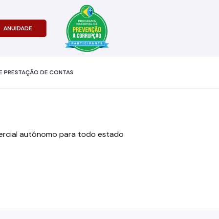
ANUIDADE
E PRESTAÇÃO DE CONTAS
rcial autônomo para todo estado