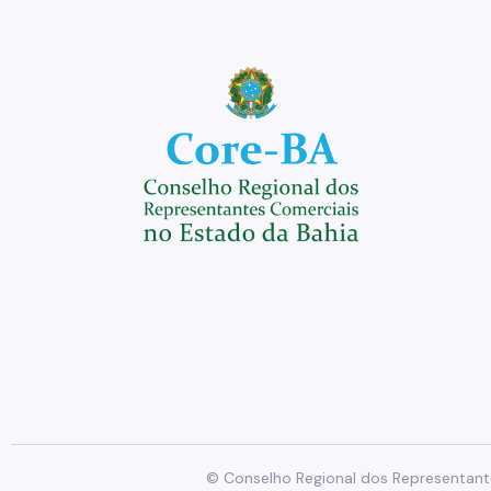
© Conselho Regional dos Representante