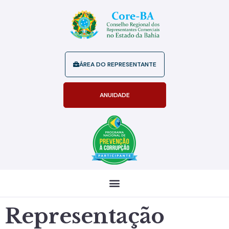
ÁREA DO REPRESENTANTE
ANUIDADE
Representação