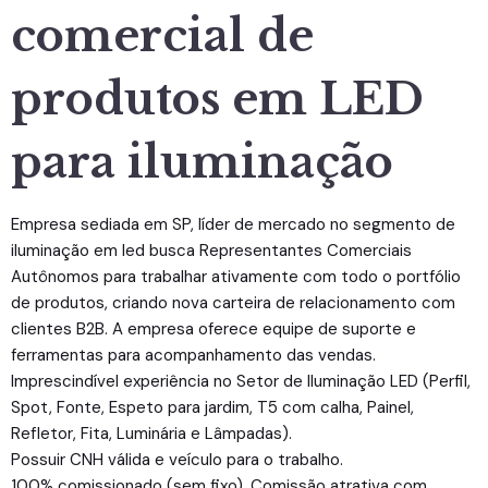
comercial de
produtos em LED
para iluminação
Empresa sediada em SP, líder de mercado no segmento de
iluminação em led busca Representantes Comerciais
Autônomos para trabalhar ativamente com todo o portfólio
de produtos, criando nova carteira de relacionamento com
clientes B2B. A empresa oferece equipe de suporte e
ferramentas para acompanhamento das vendas.
Imprescindível experiência no Setor de Iluminação LED (Perfil,
Spot, Fonte, Espeto para jardim, T5 com calha, Painel,
Refletor, Fita, Luminária e Lâmpadas).
Possuir CNH válida e veículo para o trabalho.
100% comissionado (sem fixo). Comissão atrativa com