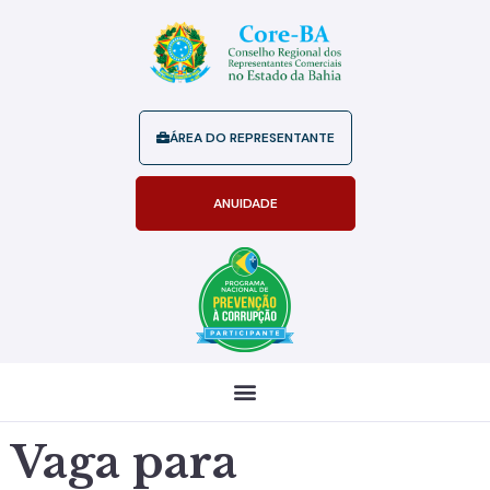
ÁREA DO REPRESENTANTE
ANUIDADE
Vaga para