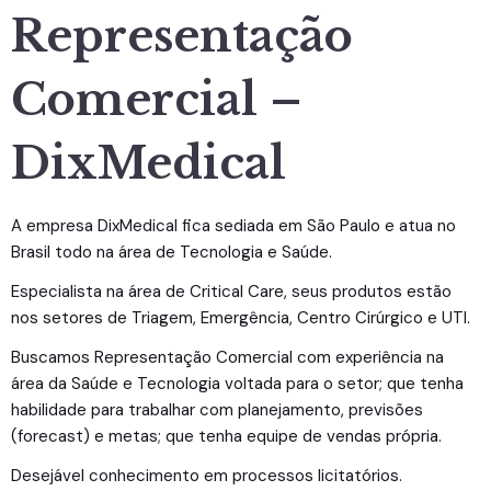
Representação
Comercial –
DixMedical
A empresa DixMedical fica sediada em São Paulo e atua no
Brasil todo na área de Tecnologia e Saúde.
Especialista na área de Critical Care, seus produtos estão
nos setores de Triagem, Emergência, Centro Cirúrgico e UTI.
Buscamos Representação Comercial com experiência na
área da Saúde e Tecnologia voltada para o setor; que tenha
habilidade para trabalhar com planejamento, previsões
(forecast) e metas; que tenha equipe de vendas própria.
Desejável conhecimento em processos licitatórios.