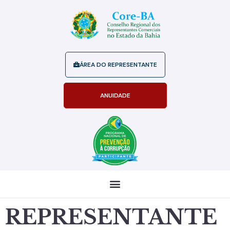
ÁREA DO REPRESENTANTE
ANUIDADE
REPRESENTANTE