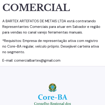
COMERCIAL
A BARTEX ARTEFATOS DE METAIS LTDA está contratando
Representantes Comerciais para atuar em Salvador e região
para vendas no canal varejo ferramentas manuais.
*Requisitos: Empresa de representação ativa com registro
no Core-BA regular, veículo próprio. Desejável carteira ativa
no segmento.
E-mail: comercialbartex@gmail.com