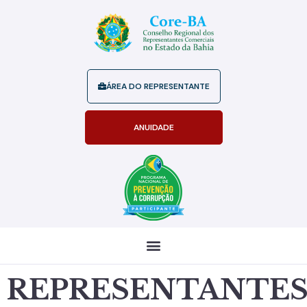
ÁREA DO REPRESENTANTE
ANUIDADE
REPRESENTANTE