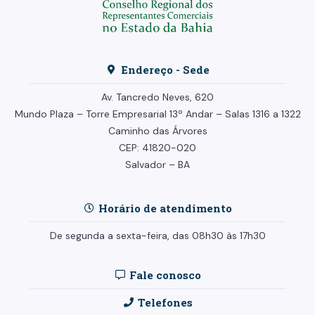
Endereço - Sede
Av. Tancredo Neves, 620
Mundo Plaza – Torre Empresarial
13º Andar –
Salas 1316 a 1322
Caminho das Árvores
CEP: 41820-020
Salvador – BA
Horário de atendimento
De segunda a sexta-feira, das 08h30 às 17h30
Fale conosco
Telefones