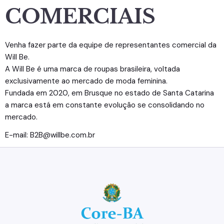
COMERCIAIS
Venha fazer parte da equipe de representantes comercial da
Will Be.
A Will Be é uma marca de roupas brasileira, voltada
exclusivamente ao mercado de moda feminina.
Fundada em 2020, em Brusque no estado de Santa Catarina
a marca está em constante evolução se consolidando no
mercado.
E-mail: B2B@willbe.com.br